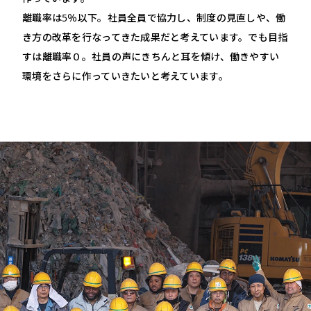
離職率は5％以下。社員全員で協力し、制度の見直しや、働
き方の改革を行なってきた成果だと考えています。でも目指
すは離職率０。社員の声にきちんと耳を傾け、働きやすい
環境をさらに作っていきたいと考えています。