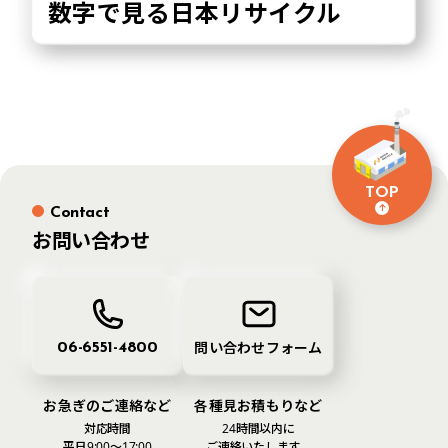
数字で見る
日本リサイクル
TOP
Contact
お問い合わせ
問い合わせフォーム
06-6551-4800
お急ぎのご連絡など
各種見お積もりなど
対応時間
24時間以内に
平日9:00〜17:00
ご連絡いたします。