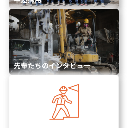
先輩たちのインタビュー