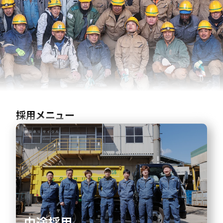
採用メニュー
中途採用