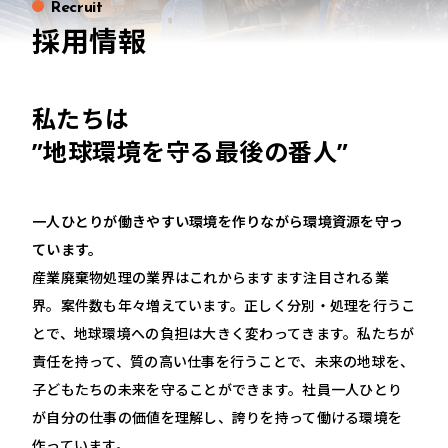
Recruit
採用情報
私たちは
”地球環境を守る最後の番人”
一人ひとりが働きやすい環境を作りながら環境資源を守っ
ています。
産業廃棄物処理の業界はこれからますます注目される業
界。案件数も年々増えています。正しく分別・処理を行うこ
とで、地球環境への負担は大きく変わってきます。私たちが
責任を持って、質の高い仕事を行うことで、未来の地球を、
子どもたちの未来を守ることができます。社員一人ひとり
が自分の仕事の価値を理解し、誇りを持って働ける環境を
作っています。