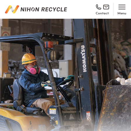
Contact
Menu